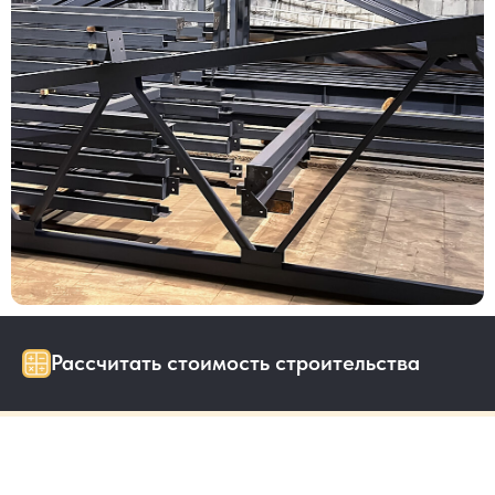
Рассчитать стоимость строительства