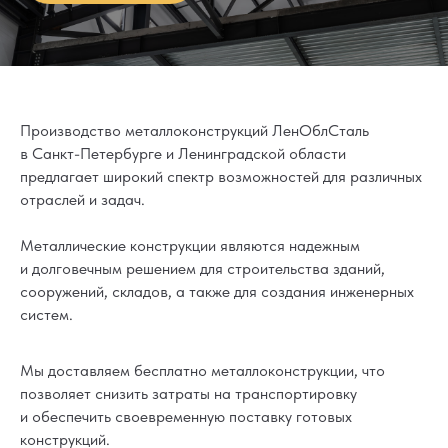
Производство металлоконструкций ЛенОблСталь
в Санкт-Петербурге и Ленинградской области
предлагает широкий спектр возможностей для различных
отраслей и задач.
Металлические конструкции являются надежным
и долговечным решением для строительства зданий,
сооружений, складов, а также для создания инженерных
систем.
Мы доставляем бесплатно металлоконструкции, что
позволяет снизить затраты на транспортировку
и обеспечить своевременную поставку готовых
конструкций.