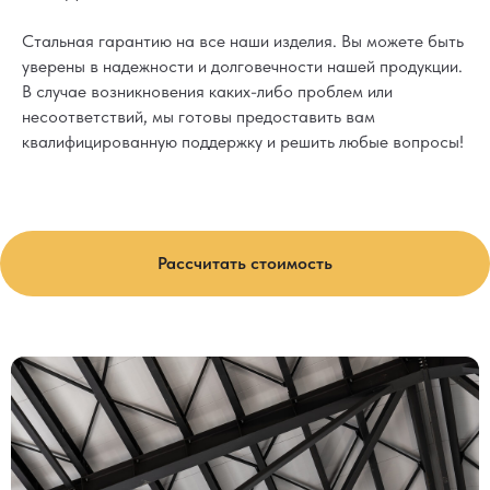
Стальная гарантию на все наши изделия. Вы можете быть
уверены в надежности и долговечности нашей продукции.
В случае возникновения каких-либо проблем или
несоответствий, мы готовы предоставить вам
квалифицированную поддержку и решить любые вопросы!
Рассчитать стоимость